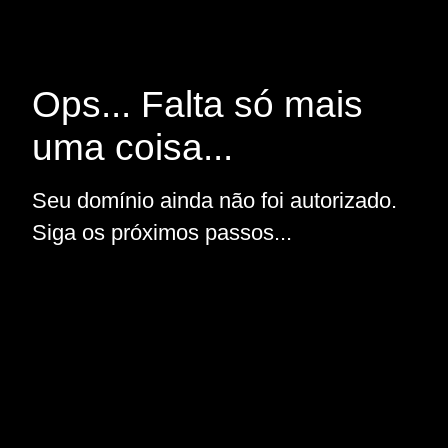
Ops... Falta só mais
uma coisa...
Seu domínio ainda não foi autorizado.
Siga os próximos passos...