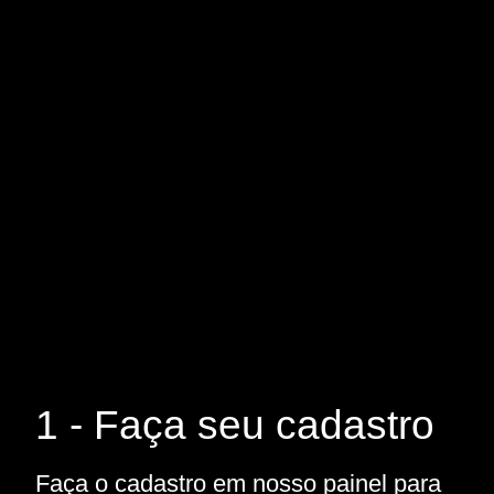
1 - Faça seu cadastro
Faça o cadastro em nosso painel para