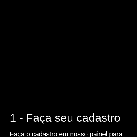
1 - Faça seu cadastro
Faça o cadastro em nosso painel para