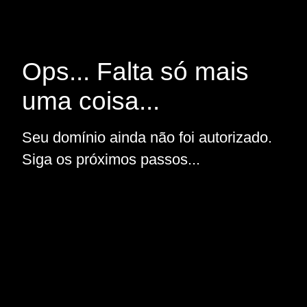
Ops... Falta só mais
uma coisa...
Seu domínio ainda não foi autorizado.
Siga os próximos passos...