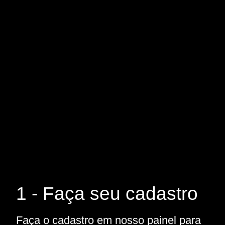
1 - Faça seu cadastro
Faça o cadastro em nosso painel para