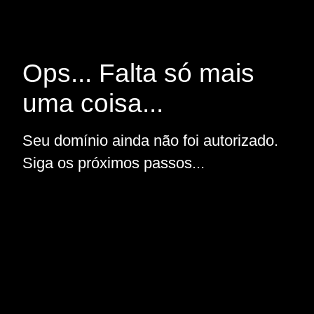
Ops... Falta só mais
uma coisa...
Seu domínio ainda não foi autorizado.
Siga os próximos passos...