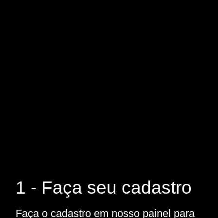
1 - Faça seu cadastro
Faça o cadastro em nosso painel para