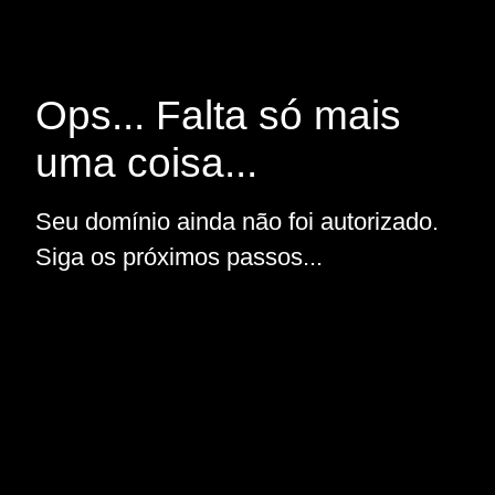
Ops... Falta só mais
uma coisa...
Seu domínio ainda não foi autorizado.
Siga os próximos passos...