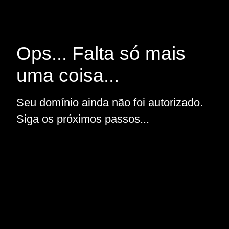
Ops... Falta só mais
uma coisa...
Seu domínio ainda não foi autorizado.
Siga os próximos passos...