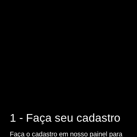
1 - Faça seu cadastro
Faça o cadastro em nosso painel para