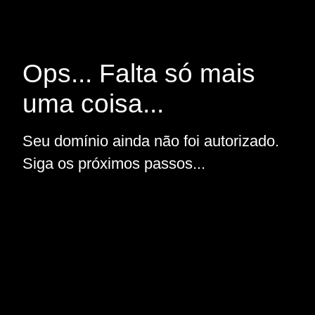
Ops... Falta só mais
uma coisa...
Seu domínio ainda não foi autorizado.
Siga os próximos passos...