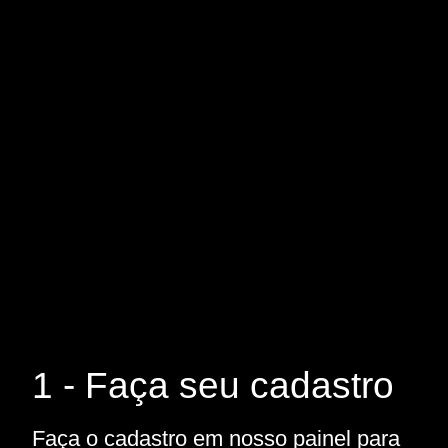
1 - Faça seu cadastro
Faça o cadastro em nosso painel para