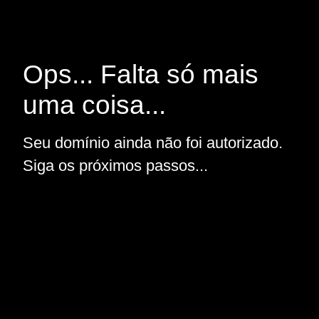
Ops... Falta só mais
uma coisa...
Seu domínio ainda não foi autorizado.
Siga os próximos passos...