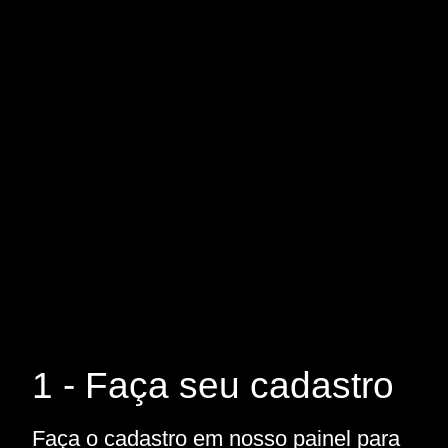
1 - Faça seu cadastro
Faça o cadastro em nosso painel para