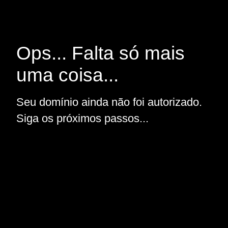
Ops... Falta só mais
uma coisa...
Seu domínio ainda não foi autorizado.
Siga os próximos passos...