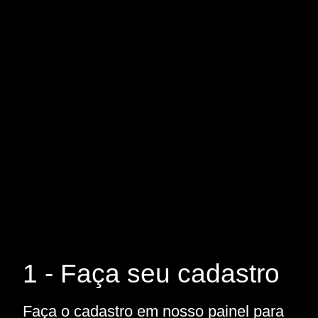
1 - Faça seu cadastro
Faça o cadastro em nosso painel para