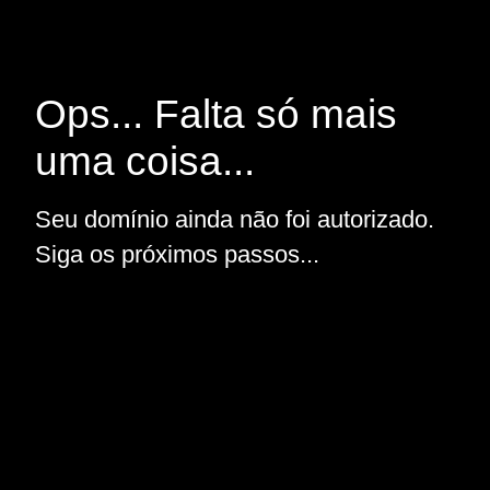
Ops... Falta só mais
uma coisa...
Seu domínio ainda não foi autorizado.
Siga os próximos passos...