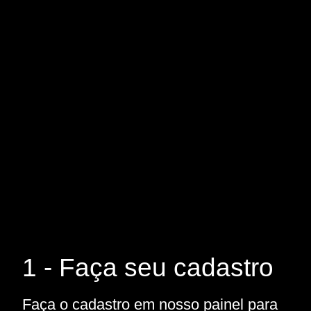
1 - Faça seu cadastro
Faça o cadastro em nosso painel para