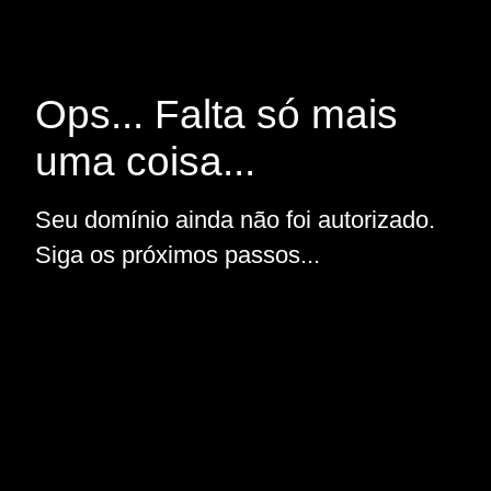
Ops... Falta só mais
uma coisa...
Seu domínio ainda não foi autorizado.
Siga os próximos passos...