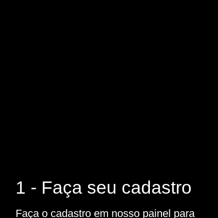
1 - Faça seu cadastro
Faça o cadastro em nosso painel para