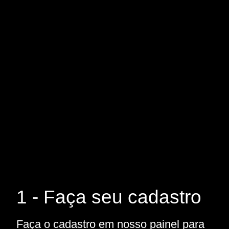
1 - Faça seu cadastro
Faça o cadastro em nosso painel para