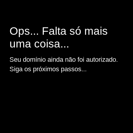
Ops... Falta só mais
uma coisa...
Seu domínio ainda não foi autorizado.
Siga os próximos passos...