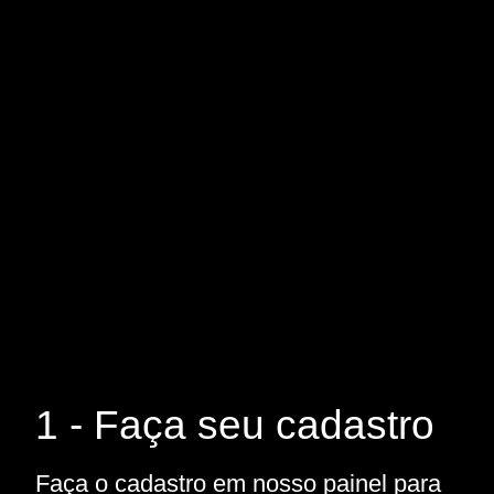
1 - Faça seu cadastro
Faça o cadastro em nosso painel para