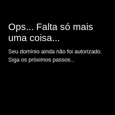
Ops... Falta só mais
uma coisa...
Seu domínio ainda não foi autorizado.
Siga os próximos passos...