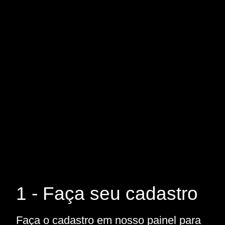
1 - Faça seu cadastro
Faça o cadastro em nosso painel para