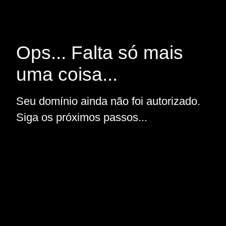
Ops... Falta só mais
uma coisa...
Seu domínio ainda não foi autorizado.
Siga os próximos passos...