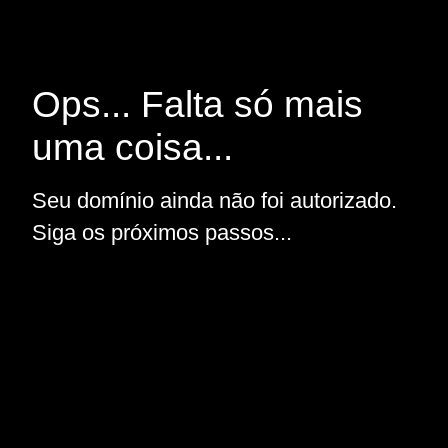
Ops... Falta só mais
uma coisa...
Seu domínio ainda não foi autorizado.
Siga os próximos passos...