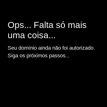
Ops... Falta só mais
uma coisa...
Seu domínio ainda não foi autorizado.
Siga os próximos passos...