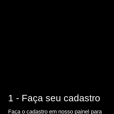
1 - Faça seu cadastro
Faça o cadastro em nosso painel para