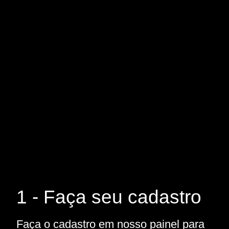
1 - Faça seu cadastro
Faça o cadastro em nosso painel para