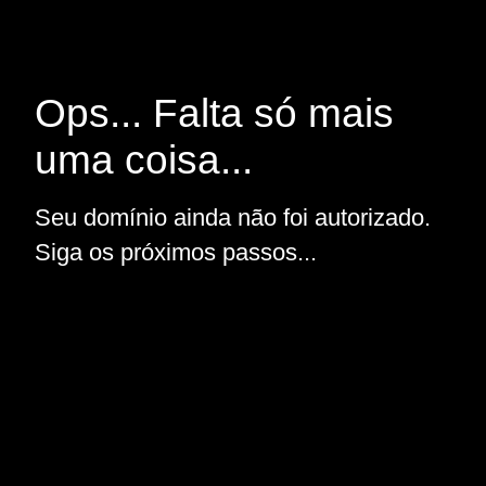
Ops... Falta só mais
uma coisa...
Seu domínio ainda não foi autorizado.
Siga os próximos passos...