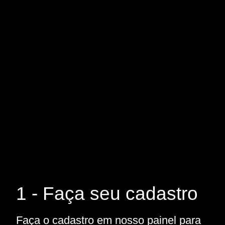
1 - Faça seu cadastro
Faça o cadastro em nosso painel para