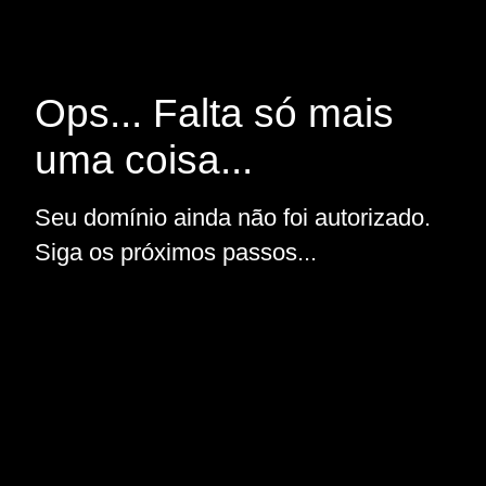
Ops... Falta só mais
uma coisa...
Seu domínio ainda não foi autorizado.
Siga os próximos passos...