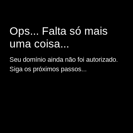
Ops... Falta só mais
uma coisa...
Seu domínio ainda não foi autorizado.
Siga os próximos passos...