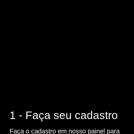
1 - Faça seu cadastro
Faça o cadastro em nosso painel para