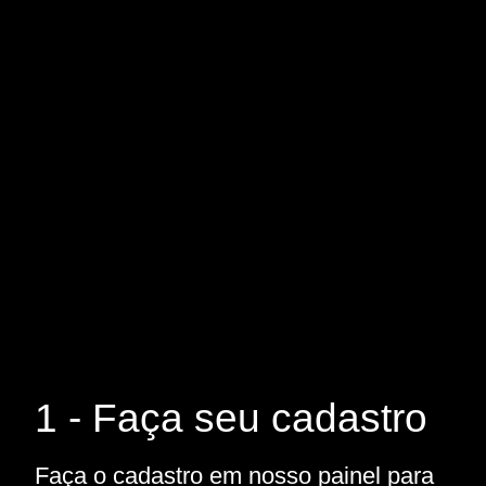
1 - Faça seu cadastro
Faça o cadastro em nosso painel para