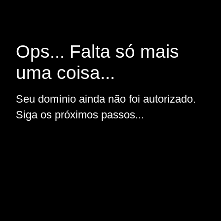
Ops... Falta só mais
uma coisa...
Seu domínio ainda não foi autorizado.
Siga os próximos passos...