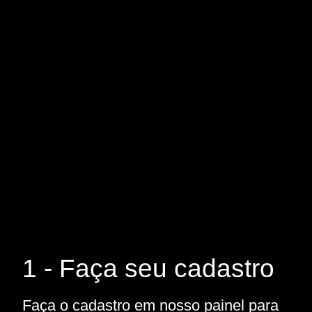
1 - Faça seu cadastro
Faça o cadastro em nosso painel para