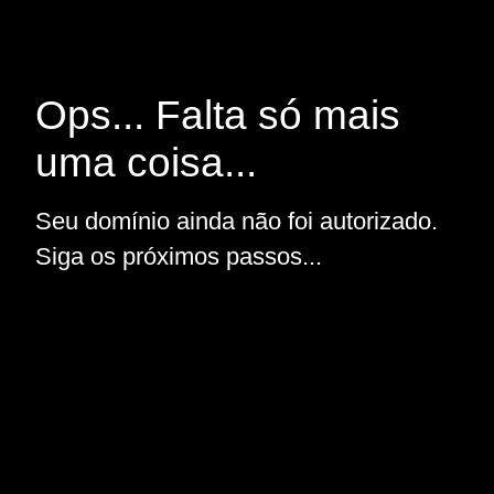
Ops... Falta só mais
uma coisa...
Seu domínio ainda não foi autorizado.
Siga os próximos passos...