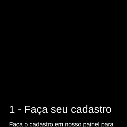
1 - Faça seu cadastro
Faça o cadastro em nosso painel para