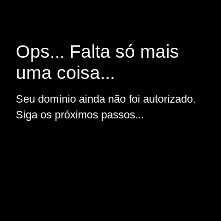
Ops... Falta só mais
uma coisa...
Seu domínio ainda não foi autorizado.
Siga os próximos passos...