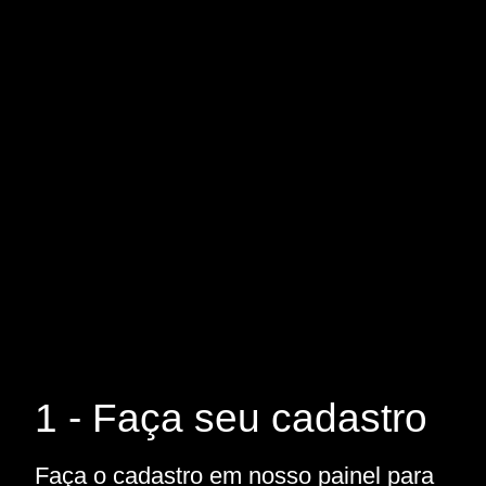
1 - Faça seu cadastro
Faça o cadastro em nosso painel para