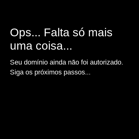
Ops... Falta só mais
uma coisa...
Seu domínio ainda não foi autorizado.
Siga os próximos passos...