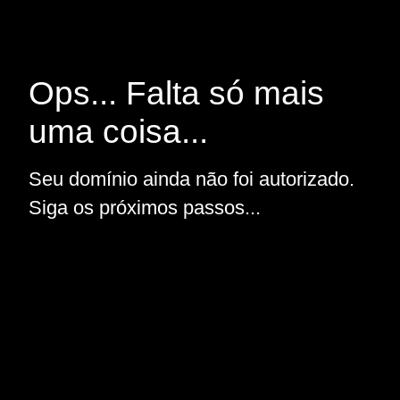
Ops... Falta só mais
uma coisa...
Seu domínio ainda não foi autorizado.
Siga os próximos passos...