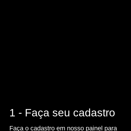
1 - Faça seu cadastro
Faça o cadastro em nosso painel para