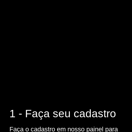
1 - Faça seu cadastro
Faça o cadastro em nosso painel para