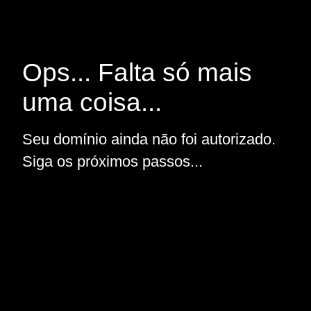
Ops... Falta só mais
uma coisa...
Seu domínio ainda não foi autorizado.
Siga os próximos passos...