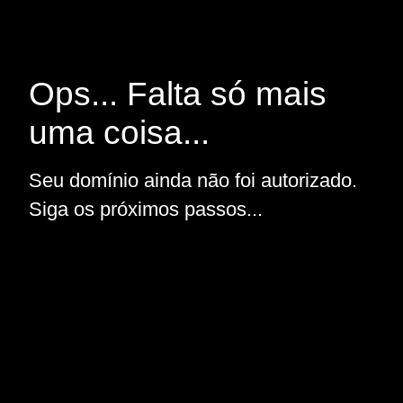
Ops... Falta só mais
uma coisa...
Seu domínio ainda não foi autorizado.
Siga os próximos passos...