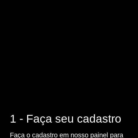
1 - Faça seu cadastro
Faça o cadastro em nosso painel para