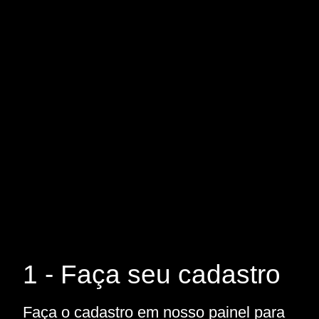
1 - Faça seu cadastro
Faça o cadastro em nosso painel para