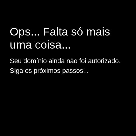
Ops... Falta só mais
uma coisa...
Seu domínio ainda não foi autorizado.
Siga os próximos passos...