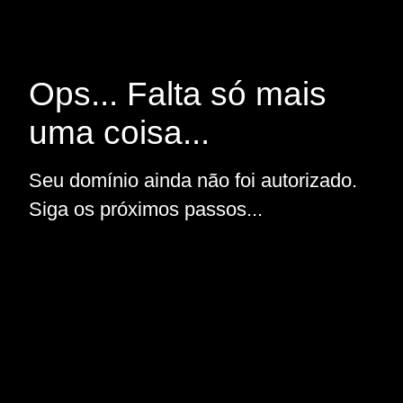
Ops... Falta só mais
uma coisa...
Seu domínio ainda não foi autorizado.
Siga os próximos passos...