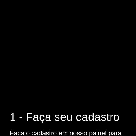
1 - Faça seu cadastro
Faça o cadastro em nosso painel para