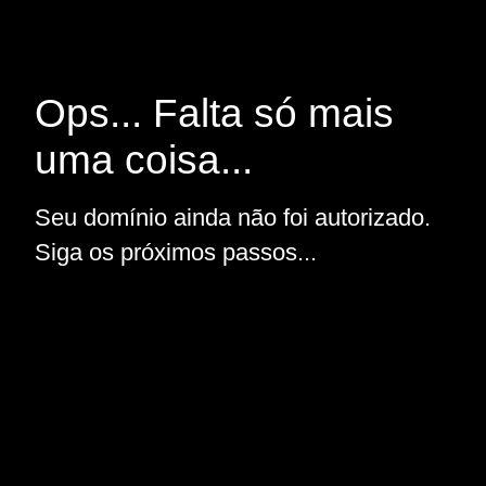
Ops... Falta só mais
uma coisa...
Seu domínio ainda não foi autorizado.
Siga os próximos passos...