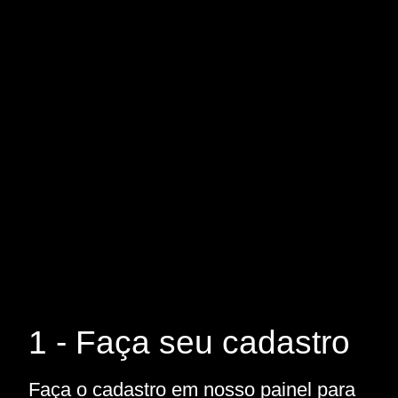
1 - Faça seu cadastro
Faça o cadastro em nosso painel para