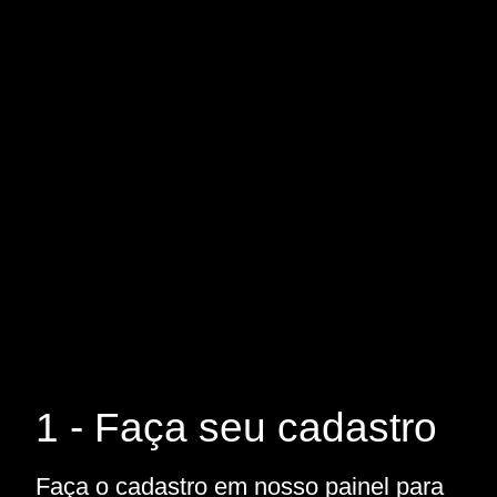
1 - Faça seu cadastro
Faça o cadastro em nosso painel para