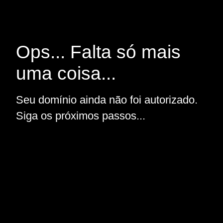
Ops... Falta só mais
uma coisa...
Seu domínio ainda não foi autorizado.
Siga os próximos passos...