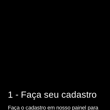
1 - Faça seu cadastro
Faça o cadastro em nosso painel para