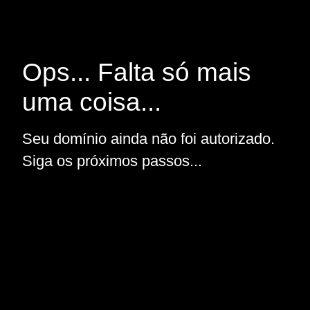
Ops... Falta só mais
uma coisa...
Seu domínio ainda não foi autorizado.
Siga os próximos passos...