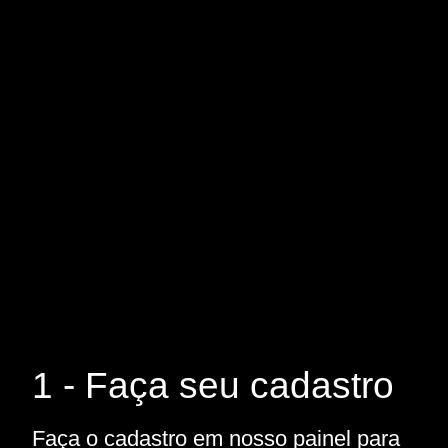
1 - Faça seu cadastro
Faça o cadastro em nosso painel para