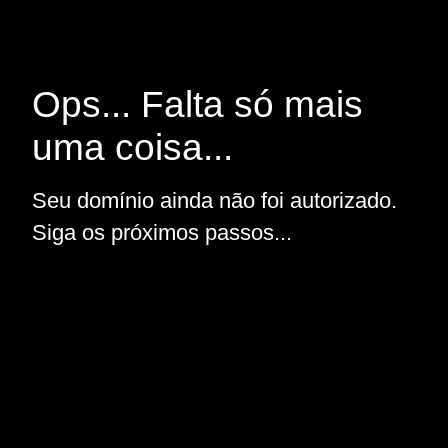
Ops... Falta só mais
uma coisa...
Seu domínio ainda não foi autorizado.
Siga os próximos passos...