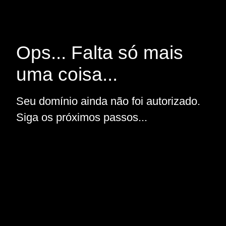
Ops... Falta só mais
uma coisa...
Seu domínio ainda não foi autorizado.
Siga os próximos passos...