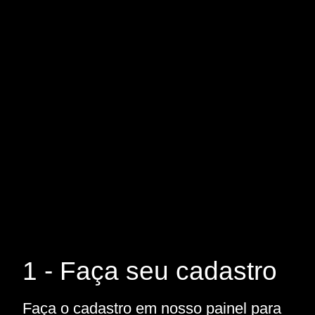
1 - Faça seu cadastro
Faça o cadastro em nosso painel para