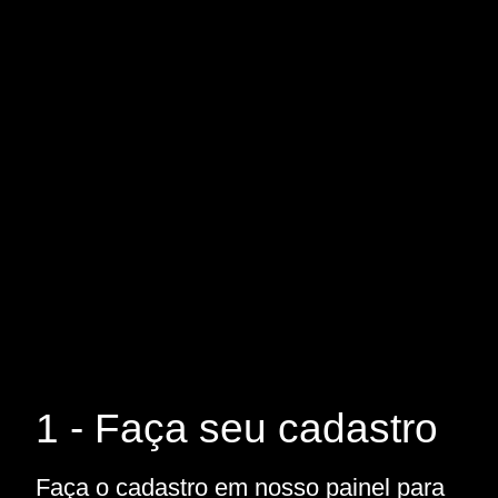
1 - Faça seu cadastro
Faça o cadastro em nosso painel para