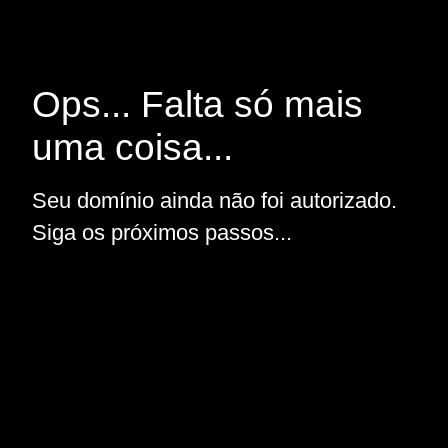
Ops... Falta só mais
uma coisa...
Seu domínio ainda não foi autorizado.
Siga os próximos passos...