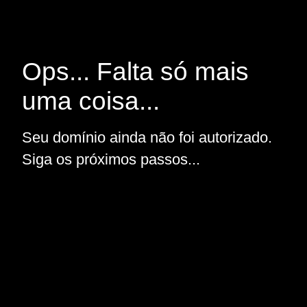
Ops... Falta só mais
uma coisa...
Seu domínio ainda não foi autorizado.
Siga os próximos passos...