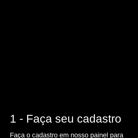
1 - Faça seu cadastro
Faça o cadastro em nosso painel para