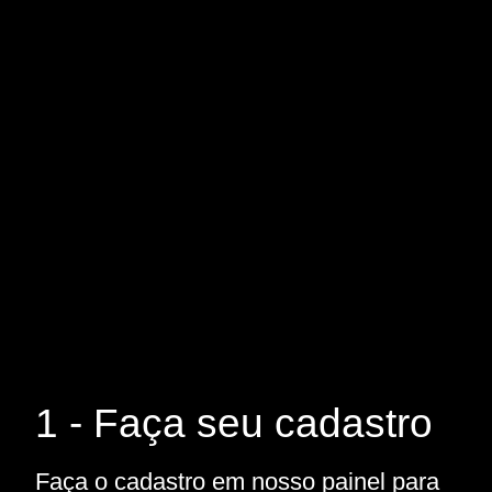
1 - Faça seu cadastro
Faça o cadastro em nosso painel para