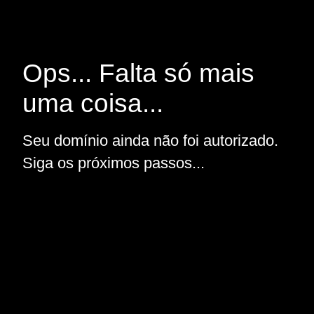
Ops... Falta só mais
uma coisa...
Seu domínio ainda não foi autorizado.
Siga os próximos passos...