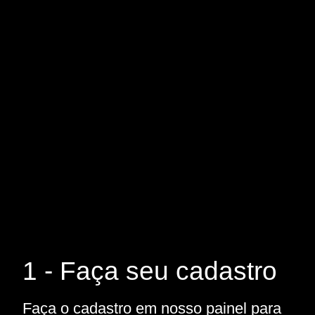
1 - Faça seu cadastro
Faça o cadastro em nosso painel para