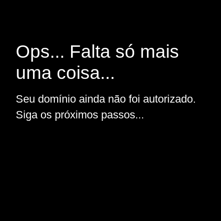
Ops... Falta só mais
uma coisa...
Seu domínio ainda não foi autorizado.
Siga os próximos passos...