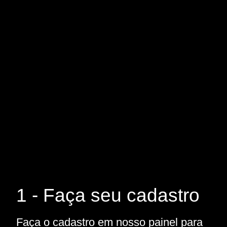
1 - Faça seu cadastro
Faça o cadastro em nosso painel para