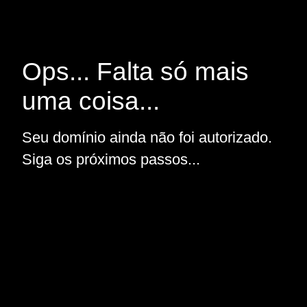
Ops... Falta só mais
uma coisa...
Seu domínio ainda não foi autorizado.
Siga os próximos passos...