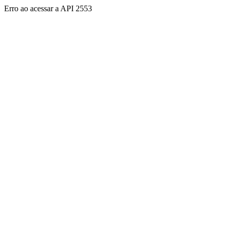
Erro ao acessar a API 2553