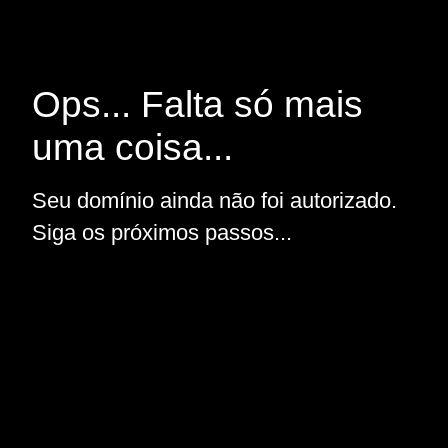
Ops... Falta só mais
uma coisa...
Seu domínio ainda não foi autorizado.
Siga os próximos passos...