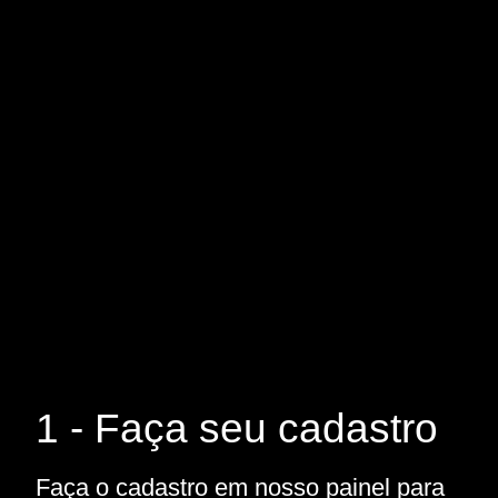
1 - Faça seu cadastro
Faça o cadastro em nosso painel para