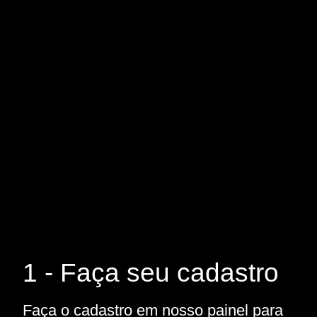
1 - Faça seu cadastro
Faça o cadastro em nosso painel para