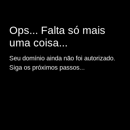
Ops... Falta só mais
uma coisa...
Seu domínio ainda não foi autorizado.
Siga os próximos passos...