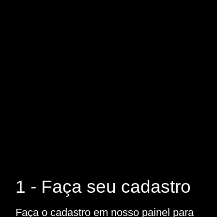
1 - Faça seu cadastro
Faça o cadastro em nosso painel para