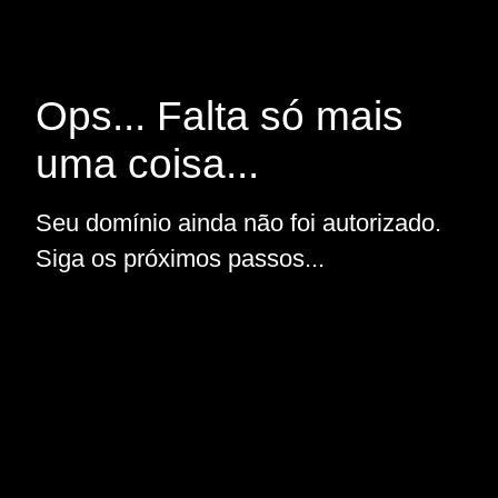
Ops... Falta só mais
uma coisa...
Seu domínio ainda não foi autorizado.
Siga os próximos passos...