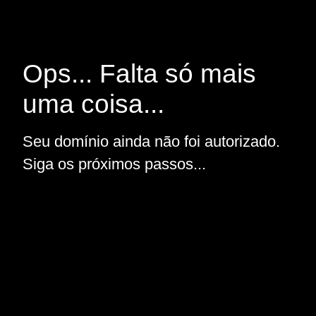
Ops... Falta só mais
uma coisa...
Seu domínio ainda não foi autorizado.
Siga os próximos passos...