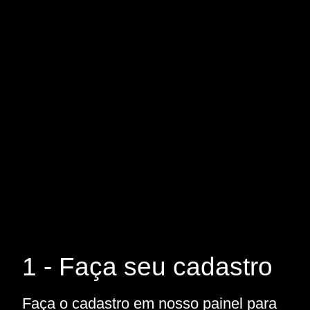
1 - Faça seu cadastro
Faça o cadastro em nosso painel para