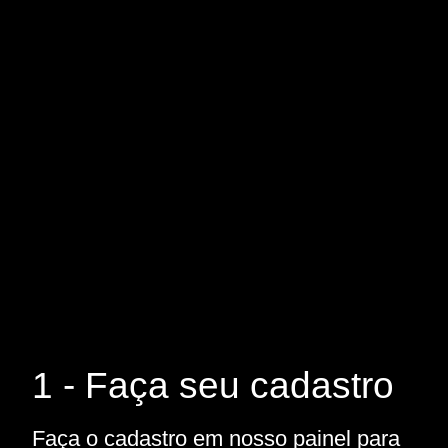
1 - Faça seu cadastro
Faça o cadastro em nosso painel para