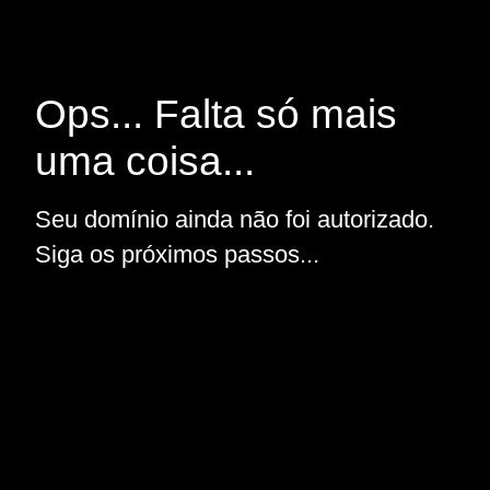
Ops... Falta só mais
uma coisa...
Seu domínio ainda não foi autorizado.
Siga os próximos passos...