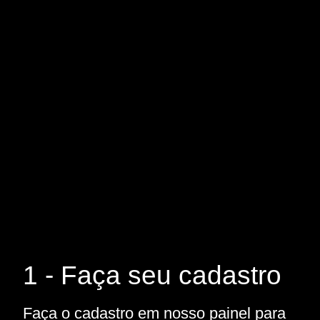
1 - Faça seu cadastro
Faça o cadastro em nosso painel para