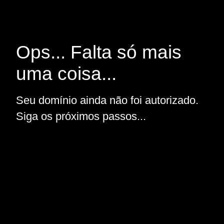
Ops... Falta só mais
uma coisa...
Seu domínio ainda não foi autorizado.
Siga os próximos passos...