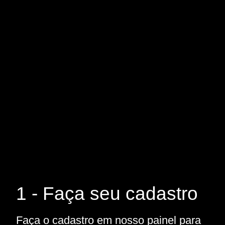
1 - Faça seu cadastro
Faça o cadastro em nosso painel para