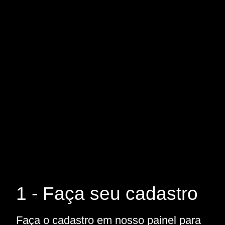
1 - Faça seu cadastro
Faça o cadastro em nosso painel para