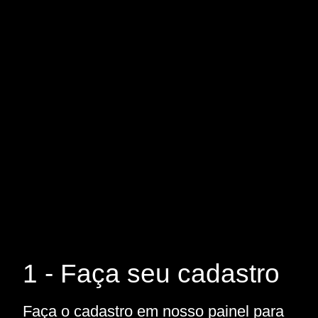
1 - Faça seu cadastro
Faça o cadastro em nosso painel para