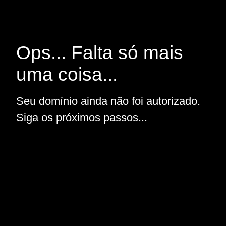
Ops... Falta só mais
uma coisa...
Seu domínio ainda não foi autorizado.
Siga os próximos passos...