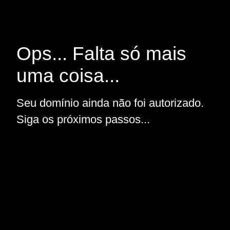
Ops... Falta só mais
uma coisa...
Seu domínio ainda não foi autorizado.
Siga os próximos passos...