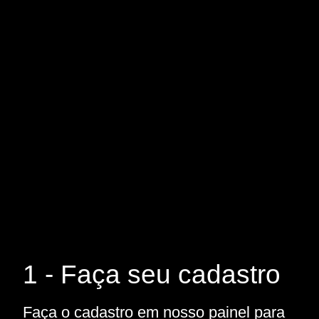
1 - Faça seu cadastro
Faça o cadastro em nosso painel para