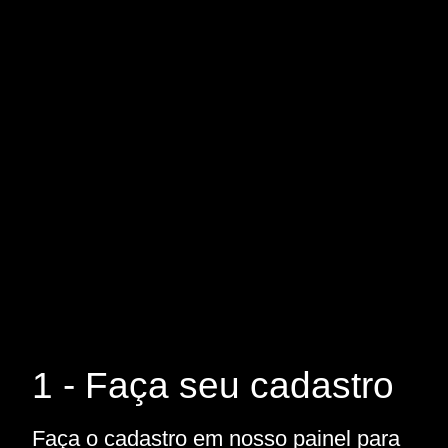
1 - Faça seu cadastro
Faça o cadastro em nosso painel para