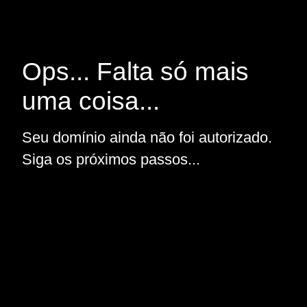
Ops... Falta só mais
uma coisa...
Seu domínio ainda não foi autorizado.
Siga os próximos passos...