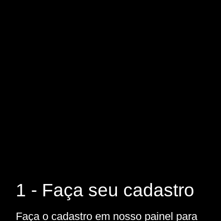
1 - Faça seu cadastro
Faça o cadastro em nosso painel para