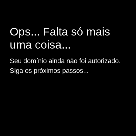
Ops... Falta só mais
uma coisa...
Seu domínio ainda não foi autorizado.
Siga os próximos passos...